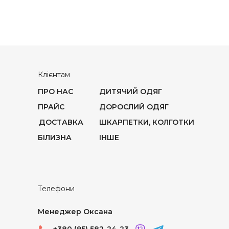
Клієнтам
ПРО НАС
ДИТЯЧИЙ ОДЯГ
ПРАЙС
ДОРОСЛИЙ ОДЯГ
ДОСТАВКА
ШКАРПЕТКИ, КОЛГОТКИ
БІЛИЗНА
ІНШЕ
Телефони
Менеджер Оксана
+380 (95) 582-24-23