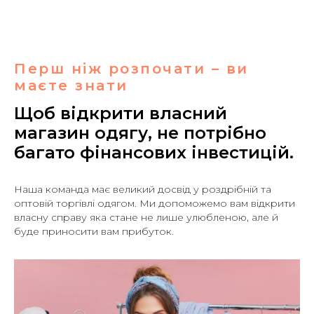
Перш ніж розпочати – ви
маєте знати
Щоб відкрити власний
магазин одягу, не потрібно
багато фінансових інвестицій.
Наша команда має великий досвід у роздрібній та
оптовій торгівлі одягом. Ми допоможемо вам відкрити
власну справу яка стане не лише улюбленою, але й
буде приносити вам прибуток.