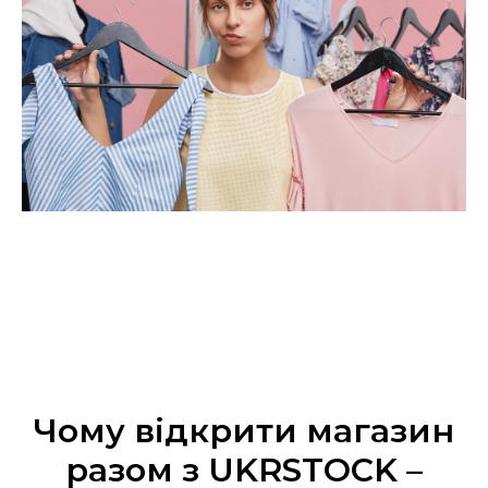
Чому відкрити магазин
разом з UKRSTOCK –