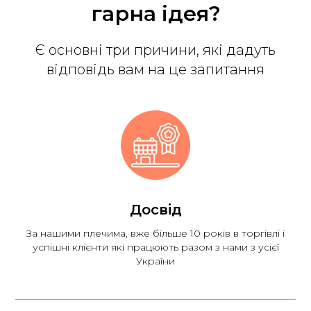
гарна ідея?
Є основні три причини, які дадуть
відповідь вам на це запитання
Досвід
За нашими плечима, вже більше 10 років в торгівлі і
успішні клієнти які працюють разом з нами з усієї
України