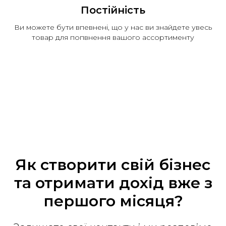
Постійність
Ви можете бути впевнені, що у нас ви знайдете увесь
товар для попвнення вашого ассортименту
Як створити свій бізнес
та отримати дохід вже з
першого місяця?