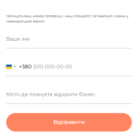
Напишіть ваш номер телефону і наш спеціаліст зв'яжеться з вами у
найкоротший термін
+380
Відправити