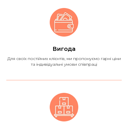
Вигода
Для своїх постійних клієнтів, ми пропонуємо гарні ціни
та індивідуальні умови співпраці