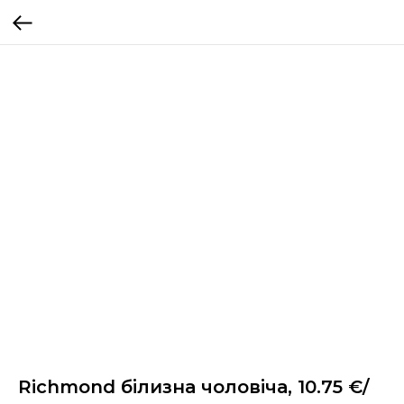
Richmond білизна чоловіча, 10.75 €/