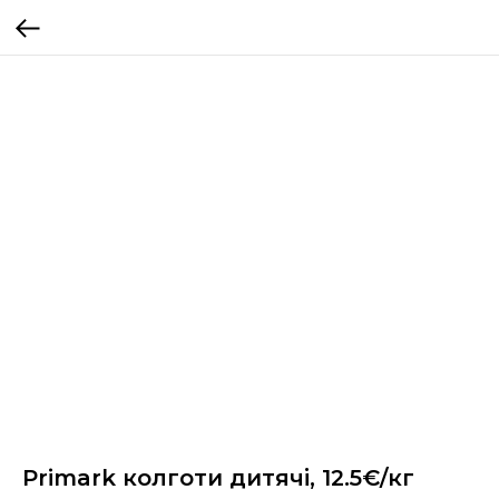
Primark колготи дитячі, 12.5€/кг