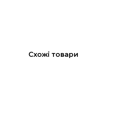
Схожі товари