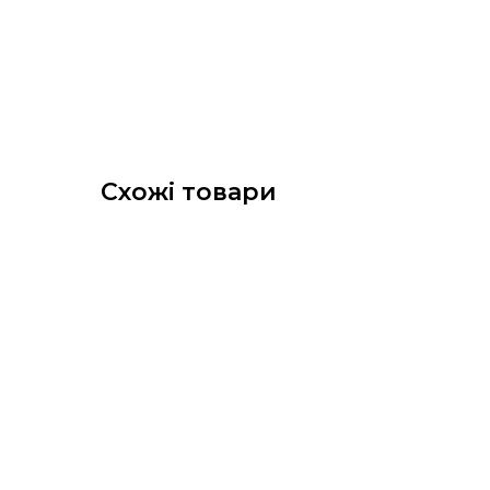
Схожі товари