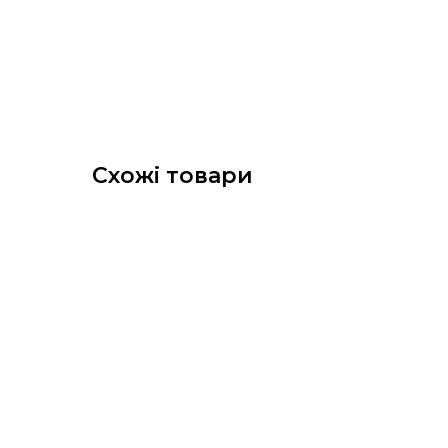
Схожі товари