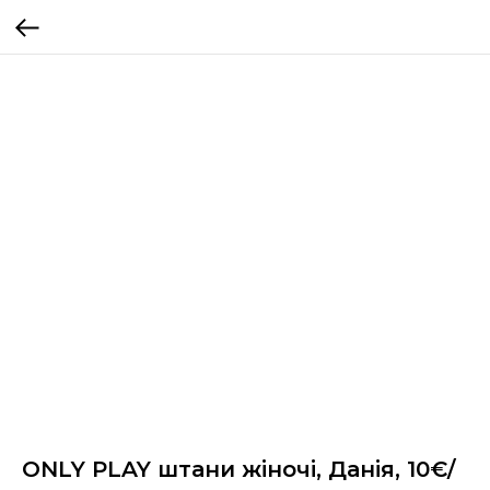
ONLY PLAY штани жіночі, Данія, 10€/