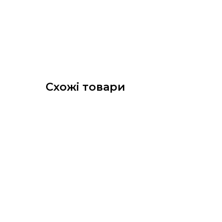
Схожі товари