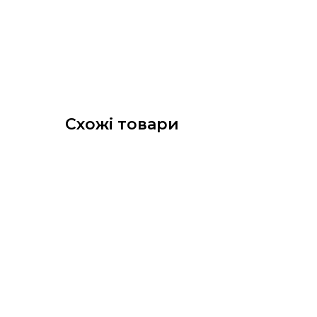
Схожі товари