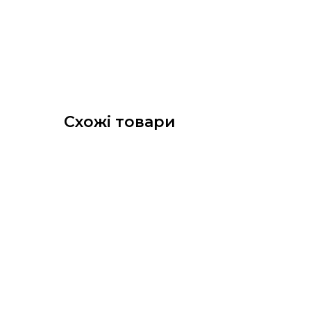
Схожі товари