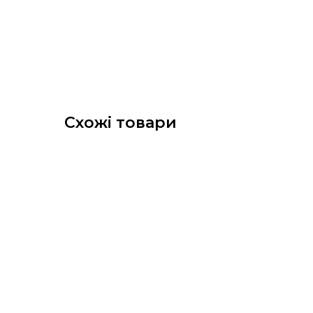
Схожі товари