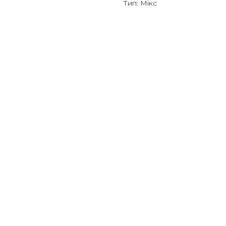
Тип: Мікс