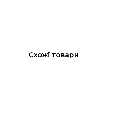
Схожі товари