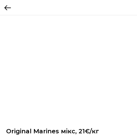
Original Marines мікс, 21€/кг