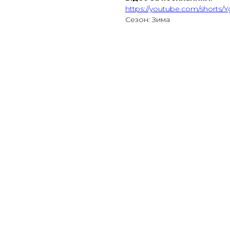
https://youtube.com/shorts
Сезон: Зима