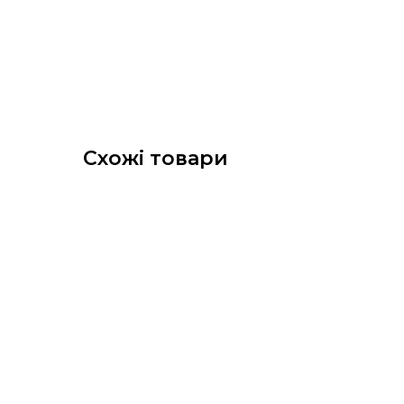
Схожі товари