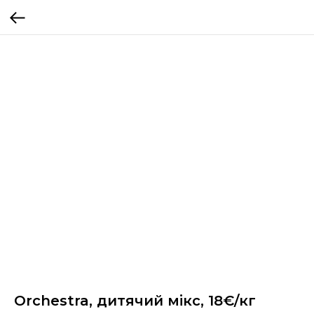
Orchestra, дитячий мікс, 18€/кг